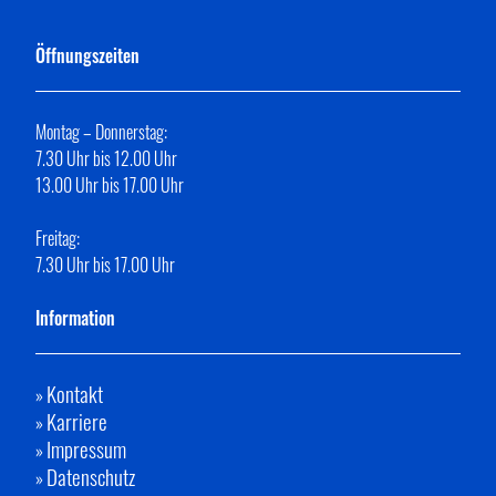
Öffnungszeiten
Montag – Donnerstag:
7.30 Uhr bis 12.00 Uhr
13.00 Uhr bis 17.00 Uhr
Freitag:
7.30 Uhr bis 17.00 Uhr
Information
Kontakt
»
Karriere
»
Impressum
»
Datenschutz
»