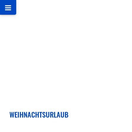
WEIHNACHTSURLAUB