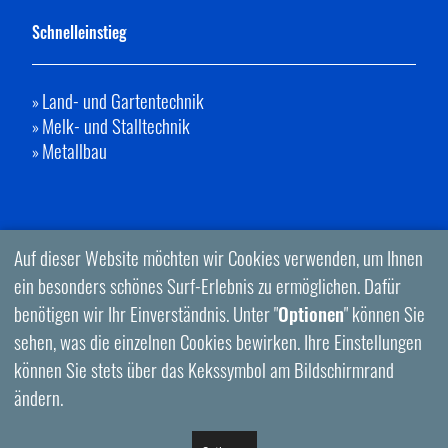
Schnelleinstieg
Land- und Gartentechnik
»
Melk- und Stalltechnik
»
Metallbau
»
Auf dieser Website möchten wir Cookies verwenden, um Ihnen
ein besonders schönes Surf-Erlebnis zu ermöglichen. Dafür
benötigen wir Ihr Einverständnis. Unter "
Optionen
" können Sie
sehen, was die einzelnen Cookies bewirken. Ihre Einstellungen
können Sie stets über das Kekssymbol am Bildschirmrand
ändern.