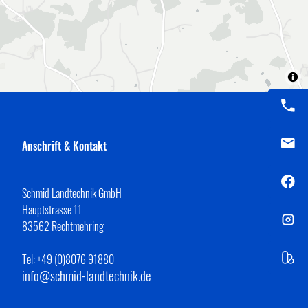
Anschrift & Kontakt
Schmid Landtechnik GmbH
Hauptstrasse 11
83562 Rechtmehring
Tel: +49 (0)8076 91880
info@schmid-landtechnik.de