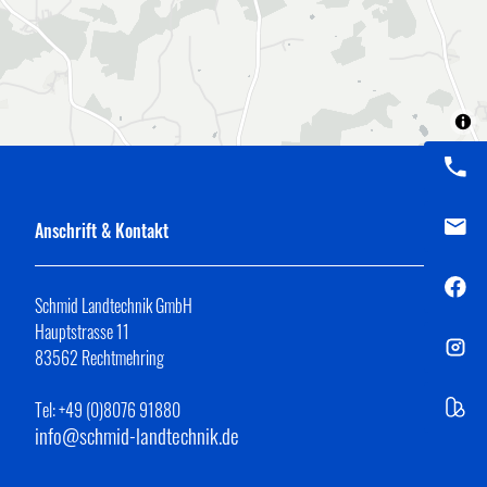
Anschrift & Kontakt
Schmid Landtechnik GmbH
Hauptstrasse 11
83562 Rechtmehring
Tel: +49 (0)8076 91880
info@schmid-landtechnik.de