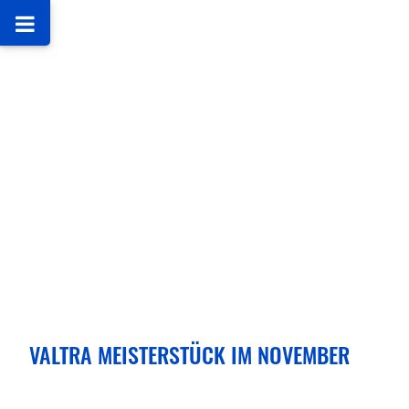
VALTRA MEISTERSTÜCK IM NOVEMBER