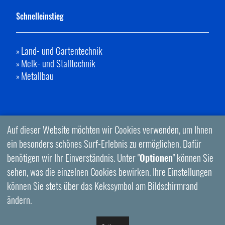
Schnelleinstieg
Land- und Gartentechnik
»
Melk- und Stalltechnik
»
Metallbau
»
Auf dieser Website möchten wir Cookies verwenden, um Ihnen
ein besonders schönes Surf-Erlebnis zu ermöglichen. Dafür
benötigen wir Ihr Einverständnis. Unter "
Optionen
" können Sie
sehen, was die einzelnen Cookies bewirken. Ihre Einstellungen
können Sie stets über das Kekssymbol am Bildschirmrand
ändern.