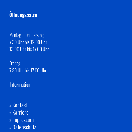
Öffnungszeiten
Montag – Donnerstag:
7.30 Uhr bis 12.00 Uhr
13.00 Uhr bis 17.00 Uhr
Freitag:
7.30 Uhr bis 17.00 Uhr
Information
Kontakt
»
Karriere
»
Impressum
»
Datenschutz
»